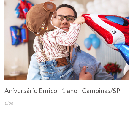
Aniversário Enrico - 1 ano - Campinas/SP
Blog