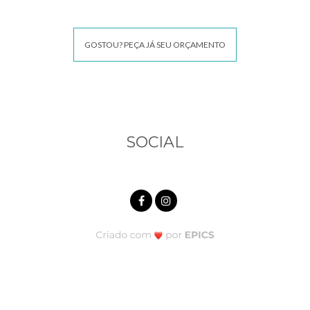
GOSTOU? PEÇA JÁ SEU ORÇAMENTO
SOCIAL