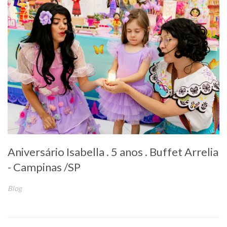
Aniversário Isabella . 5 anos . Buffet Arrelia
- Campinas /SP
Blog