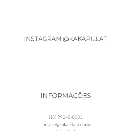
INSTAGRAM @KAKAPILLAT
INFORMAÇÕES
(19) 99248-8033
contato@kakapillat.com.br