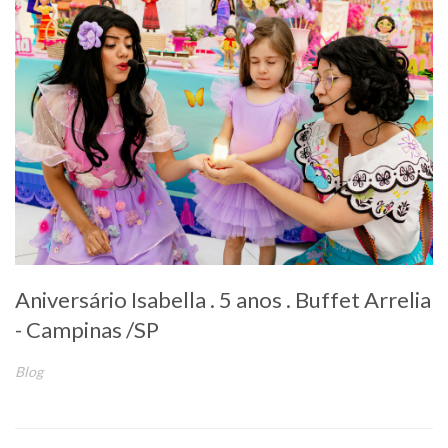
Aniversário Isabella . 5 anos . Buffet Arrelia
- Campinas /SP
Blog