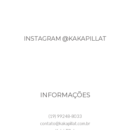
INSTAGRAM @KAKAPILLAT
INFORMAÇÕES
(19) 99248-8033
contato@kakapillat.com.br