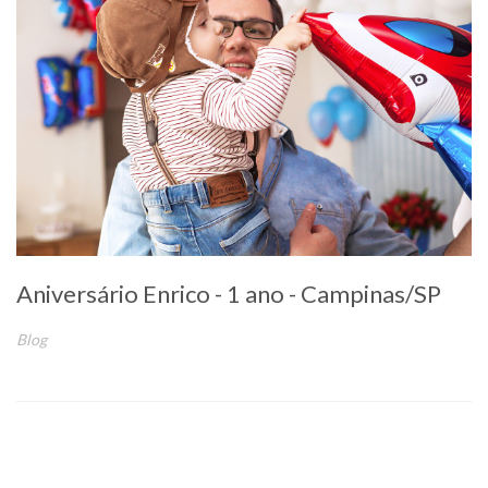
Aniversário Enrico - 1 ano - Campinas/SP
Blog