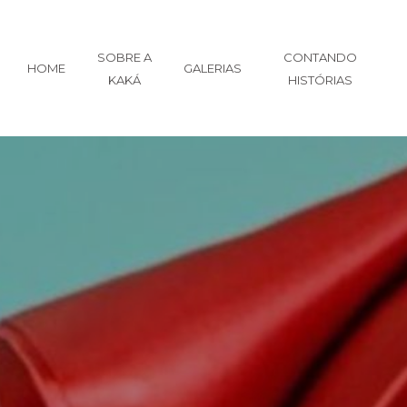
SOBRE A
CONTANDO
HOME
GALERIAS
KAKÁ
HISTÓRIAS