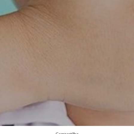
Compartilhe