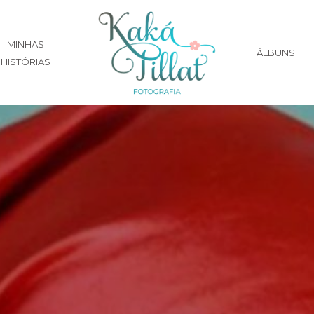
MINHAS
ÁLBUNS
HISTÓRIAS