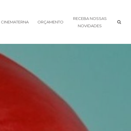
RECEBA NOSSAS
CINEMATERNA
ORÇAMENTO
NOVIDADES