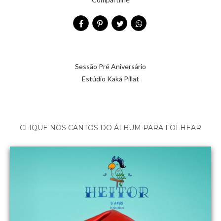
Sessão Pré Aniversário
Estúdio Kaká Pillat
CLIQUE NOS CANTOS DO ÁLBUM PARA FOLHEAR