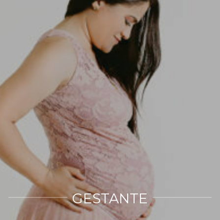
GESTANTE