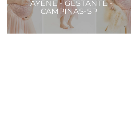
TAYENE - GESTANTE -
CAMPINAS-SP
INSTAGRAM @KAKAPILLAT