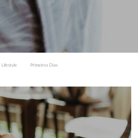
Lifestyle
Primeiros Dias