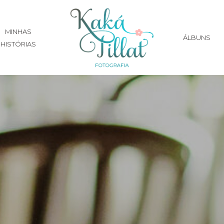
MINHAS
ÁLBUNS
HISTÓRIAS