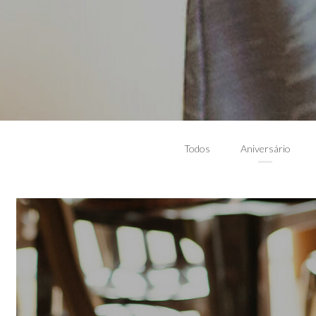
Todos
Aniversário