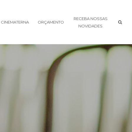
RECEBA NOSSAS
CINEMATERNA
ORÇAMENTO
NOVIDADES