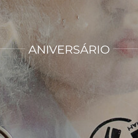
ANIVERSÁRIO