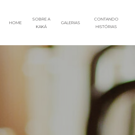
SOBRE A
CONTANDO
HOME
GALERIAS
KAKÁ
HISTÓRIAS