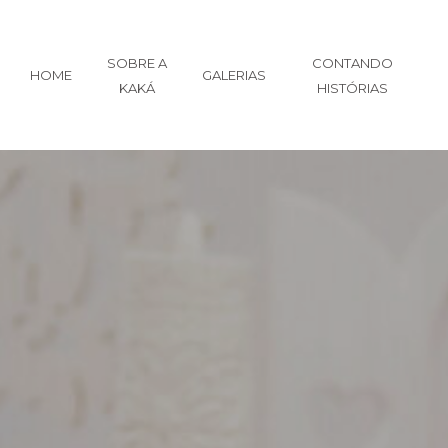
SOBRE A
CONTANDO
HOME
GALERIAS
KAKÁ
HISTÓRIAS