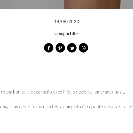
14/08/2023
Compartilhe
 roupa bonita, a decoração escolhida a dedo, as lembrancinhas....
ferença mas o que torna uma festa completa é o quanto se acredita 