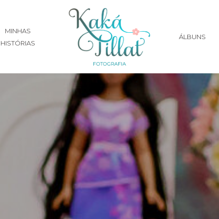
MINHAS
ÁLBUNS
HISTÓRIAS