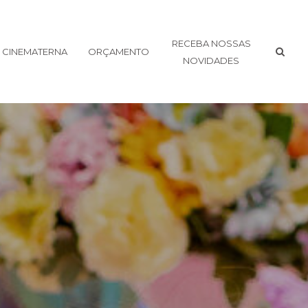
RECEBA NOSSAS
CINEMATERNA
ORÇAMENTO
NOVIDADES