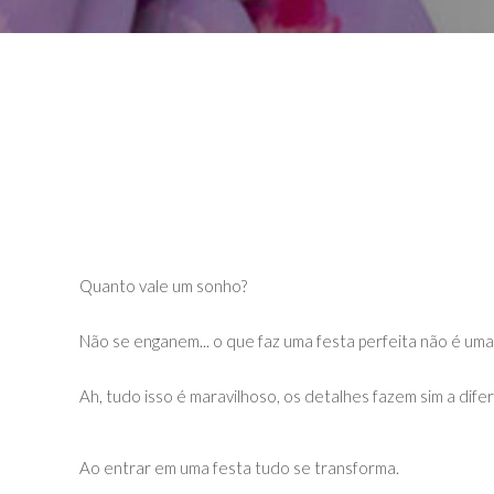
Quanto vale um sonho?
Não se enganem... o que faz uma festa perfeita não é uma
Ah, tudo isso é maravilhoso, os detalhes fazem sim a di
Ao entrar em uma festa tudo se transforma.