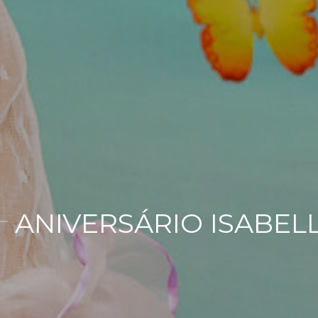
ANIVERSÁRIO ISABELLA