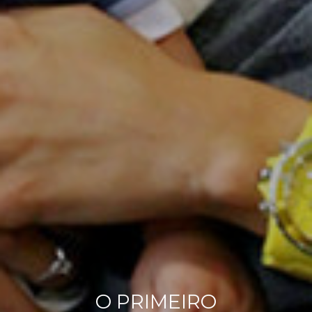
O PRIMEIRO