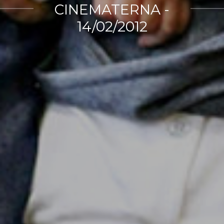
CINEMATERNA -
14/02/2012