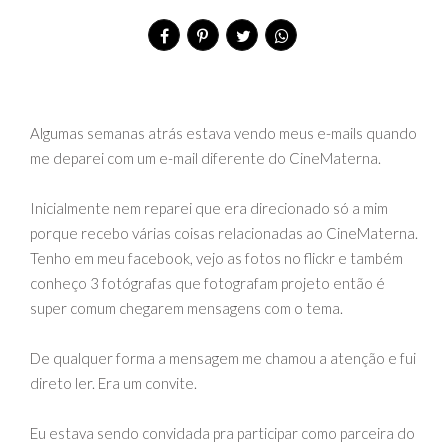
Algumas semanas atrás estava vendo meus e-mails quando
me deparei com um e-mail diferente do CineMaterna.
Inicialmente nem reparei que era direcionado só a mim
porque recebo várias coisas relacionadas ao CineMaterna.
Tenho em meu facebook, vejo as fotos no flickr e também
conheço 3 fotógrafas que fotografam projeto então é
super comum chegarem mensagens com o tema.
De qualquer forma a mensagem me chamou a atenção e fui
direto ler. Era um convite.
Eu estava sendo convidada pra participar como parceira do