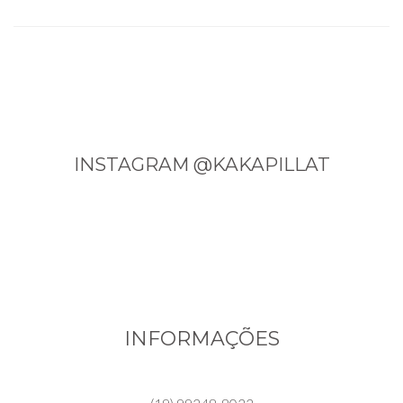
INSTAGRAM @KAKAPILLAT
INFORMAÇÕES