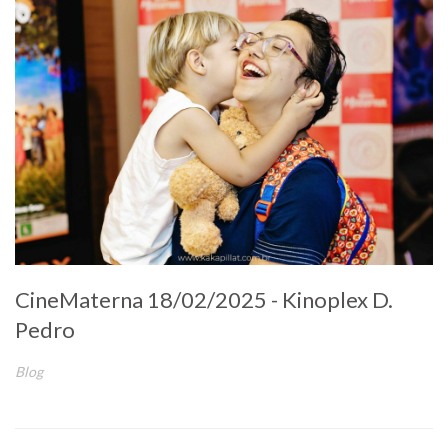
CineMaterna 18/02/2025 - Kinoplex D.
Pedro
Blog