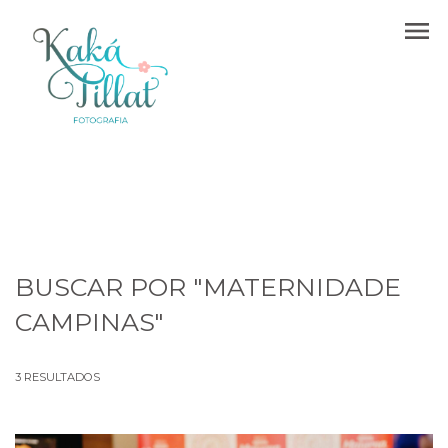
menu
BUSCAR POR
"MATERNIDADE
CAMPINAS"
3
RESULTADOS