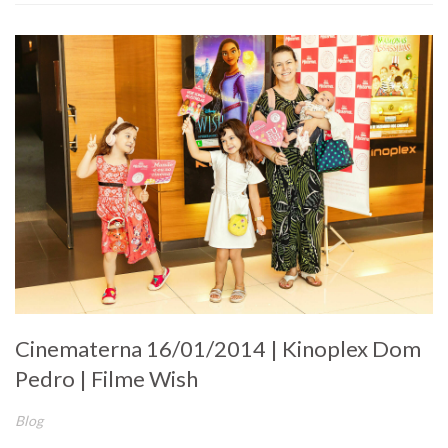
Cinematerna 16/01/2014 | Kinoplex Dom
Pedro | Filme Wish
Blog