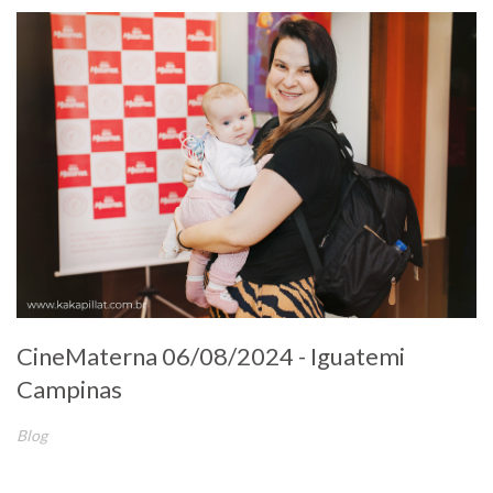
CineMaterna 06/08/2024 - Iguatemi
Campinas
Blog