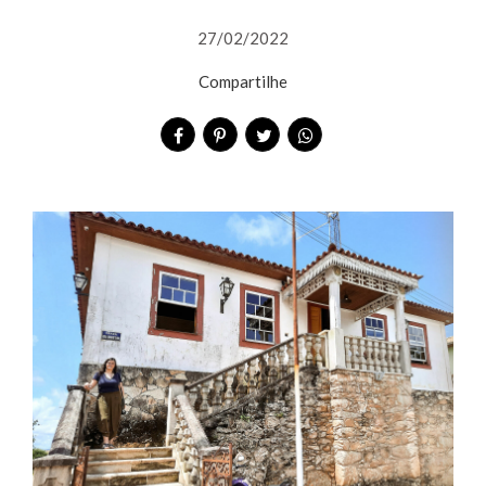
27/02/2022
Compartilhe