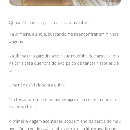
Quase 40 anos separam essas duas fotos.
Na primeira, eu hoje, buscando me reencontrar em minhas
origens
Na última uma garotinha com sua roupinha de canguru indo
visitar a casa que fora do avô, palco de tantas histórias de
família.
Uma não existiria sem a outra
Muitos anos entre elas mas sempre uma certeza que um
dia eu voltaria.
A primeira viagem aconteceu após um ano da perda do meu
avô. Minha vó descobriu através de uma fita gravada que