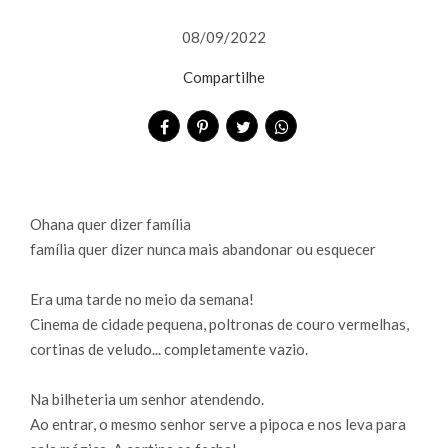
08/09/2022
Compartilhe
Ohana quer dizer família
família quer dizer nunca mais abandonar ou esquecer
Era uma tarde no meio da semana!
Cinema de cidade pequena, poltronas de couro vermelhas,
cortinas de veludo... completamente vazio.
Na bilheteria um senhor atendendo.
Ao entrar, o mesmo senhor serve a pipoca e nos leva para