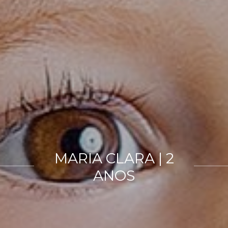
MARIA CLARA | 2
ANOS