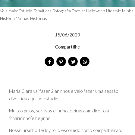
Veja mais:
Estúdio Temáticas
Fotografia Escolar
Halloween
Lifestyle
Minha
História
Minhas Histórias
15/06/2020
Compartilhe
Maria Clara vai fazer 2 aninhos e veio fazer uma sessão
divertida aqui no Estúdio!
Muitos pulos, sorrisos e brincadeiras com direito a
“charminho”e beijinho.
Nosso ursinho Teddy foi o escolhido como companheirão.