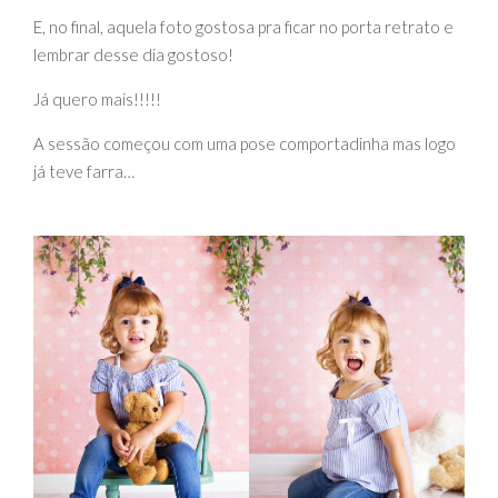
E, no final, aquela foto gostosa pra ficar no porta retrato e
lembrar desse dia gostoso!
Já quero mais!!!!!
A sessão começou com uma pose comportadinha mas logo
já teve farra…