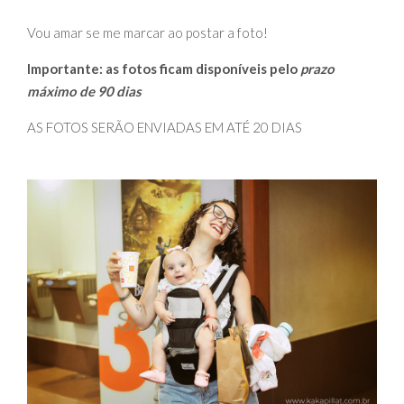
Vou amar se me marcar ao postar a foto!
Importante: as fotos ficam disponíveis pelo
prazo
máximo de 90 dias
AS FOTOS SERÃO ENVIADAS EM ATÉ 20 DIAS