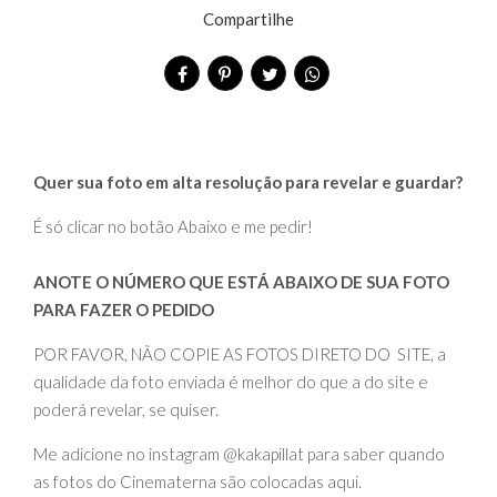
Compartilhe
Quer sua foto em alta resolução para revelar e guardar?
É só clicar no botão Abaixo e me pedir!
ANOTE O NÚMERO QUE ESTÁ ABAIXO DE SUA FOTO
PARA FAZER O PEDIDO
POR FAVOR, NÃO COPIE AS FOTOS DIRETO DO SITE, a
qualidade da foto enviada é melhor do que a do site e
poderá revelar, se quiser.
Me adicione no instagram @kakapillat para saber quando
as fotos do Cinematerna são colocadas aqui.