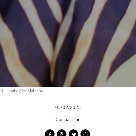
Veja mais:
CineMaterna
05/02/2025
Compartilhe