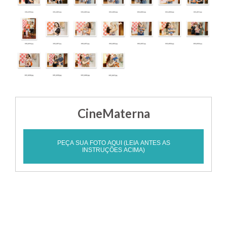
CineMaterna
PEÇA SUA FOTO AQUI (LEIA ANTES AS
INSTRUÇÕES ACIMA)