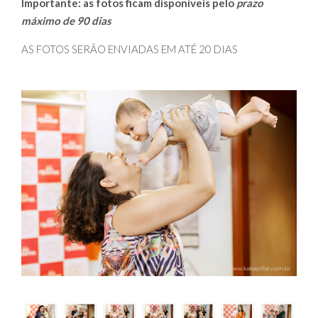
Importante: as fotos ficam disponíveis pelo
prazo
máximo de 90 dias
AS FOTOS SERÃO ENVIADAS EM ATÉ 20 DIAS