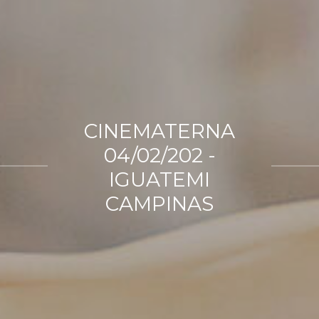
CINEMATERNA
04/02/202 -
IGUATEMI
CAMPINAS