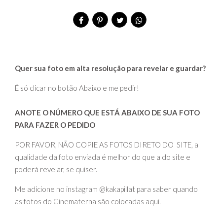
Quer sua foto em alta resolução para revelar e guardar?
É só clicar no botão Abaixo e me pedir!
ANOTE O NÚMERO QUE ESTÁ ABAIXO DE SUA FOTO
PARA FAZER O PEDIDO
POR FAVOR, NÃO COPIE AS FOTOS DIRETO DO SITE, a
qualidade da foto enviada é melhor do que a do site e
poderá revelar, se quiser.
Me adicione no instagram @kakapillat para saber quando
as fotos do Cinematerna são colocadas aqui.