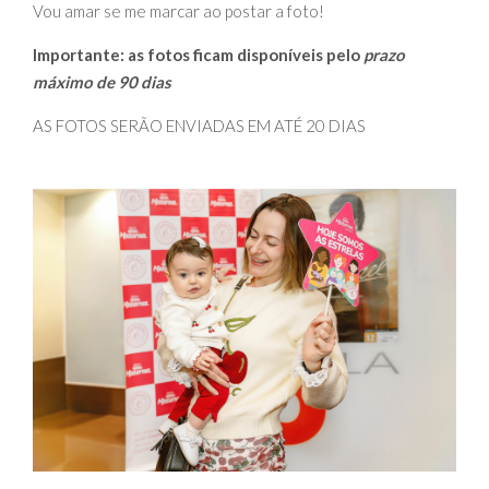
Vou amar se me marcar ao postar a foto!
Importante: as fotos ficam disponíveis pelo
prazo
máximo de 90 dias
AS FOTOS SERÃO ENVIADAS EM ATÉ 20 DIAS