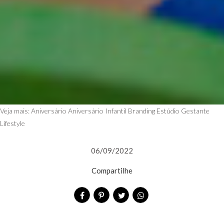
Veja mais:
Aniversário
Aniversário Infantil
Branding
Estúdio
Gestante
Lifestyle
06/09/2022
Compartilhe