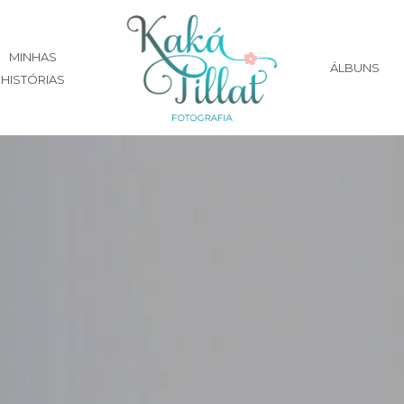
MINHAS
ÁLBUNS
HISTÓRIAS