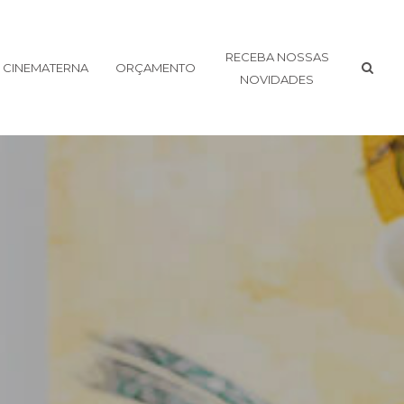
RECEBA NOSSAS
CINEMATERNA
ORÇAMENTO
NOVIDADES