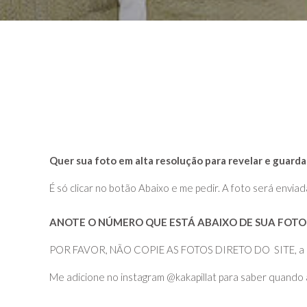
Quer sua foto em alta resolução para revelar e guarda
É só clicar no botão Abaixo e me pedir. A foto será enviad
ANOTE O NÚMERO QUE ESTÁ ABAIXO DE SUA FOTO 
POR FAVOR, NÃO COPIE AS FOTOS DIRETO DO SITE, a quali
Me adicione no instagram @kakapillat para saber quando