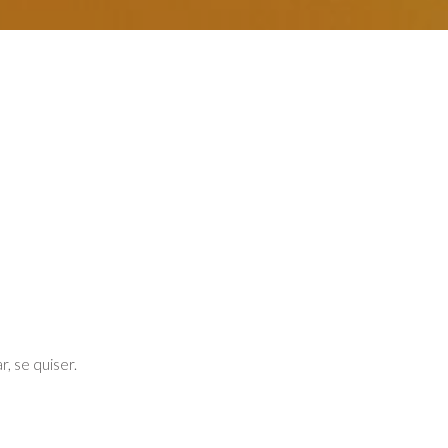
, se quiser.