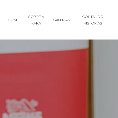
SOBRE A
CONTANDO
HOME
GALERIAS
KAKÁ
HISTÓRIAS