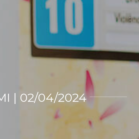
 | 02/04/2024