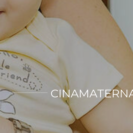
CINAMATERNA 