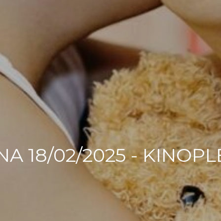
A 18/02/2025 - KINOPL