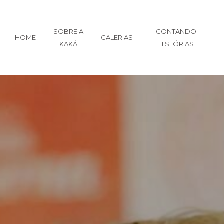
SOBRE A
CONTANDO
HOME
GALERIAS
KAKÁ
HISTÓRIAS