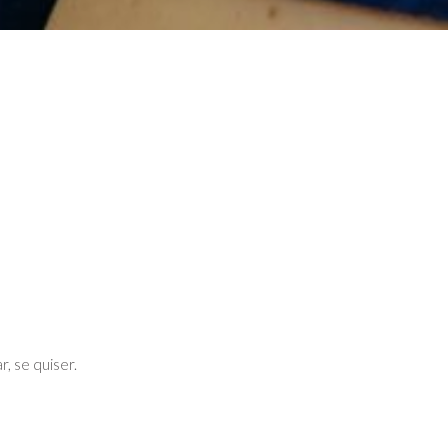
, se quiser.