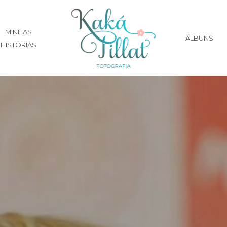
MINHAS
ÁLBUNS
HISTÓRIAS