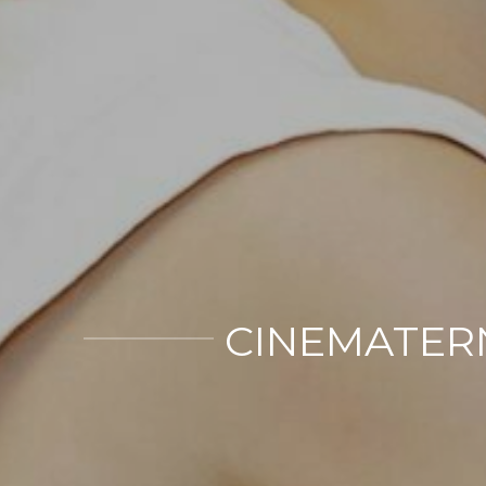
CINEMATERN