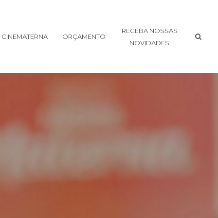
RECEBA NOSSAS
CINEMATERNA
ORÇAMENTO
NOVIDADES