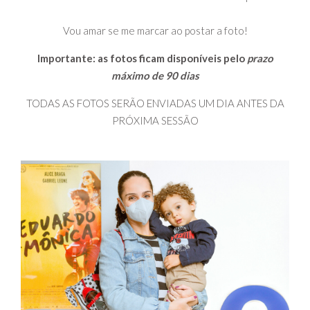
Vou amar se me marcar ao postar a foto!
Importante: as fotos ficam disponíveis pelo
prazo
máximo de 90 dias
TODAS AS FOTOS SERÃO ENVIADAS UM DIA ANTES DA
PRÓXIMA SESSÃO