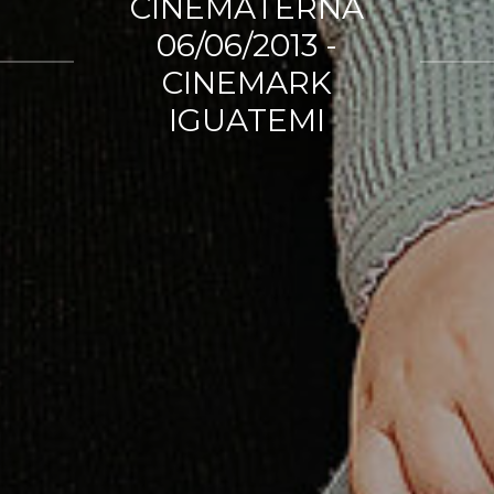
CINEMATERNA
06/06/2013 -
CINEMARK
IGUATEMI