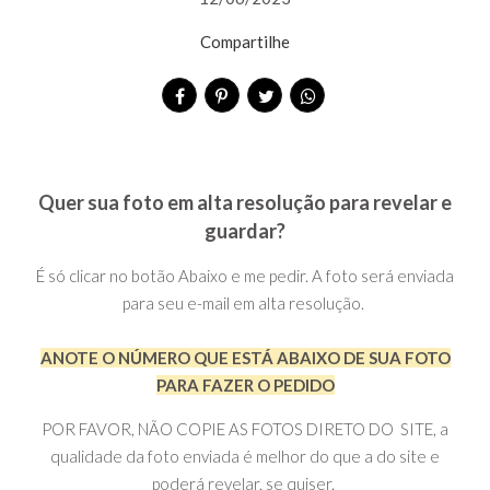
Compartilhe
Quer sua foto em alta resolução para revelar e
guardar?
É só clicar no botão Abaixo e me pedir. A foto será enviada
para seu e-mail em alta resolução.
ANOTE O NÚMERO QUE ESTÁ ABAIXO DE SUA FOTO
PARA FAZER O PEDIDO
POR FAVOR, NÃO COPIE AS FOTOS DIRETO DO SITE, a
qualidade da foto enviada é melhor do que a do site e
poderá revelar, se quiser.