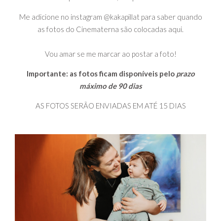
Me adicione no instagram @kakapillat para saber quando
as fotos do Cinematerna são colocadas aqui.
Vou amar se me marcar ao postar a foto!
Importante: as fotos ficam disponíveis pelo
prazo
máximo de 90 dias
AS FOTOS SERÃO ENVIADAS EM ATÉ 15 DIAS