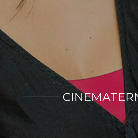
CINEMATERN