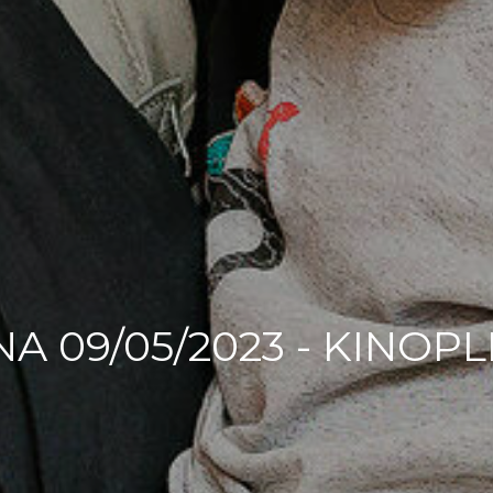
A 09/05/2023 - KINOPL