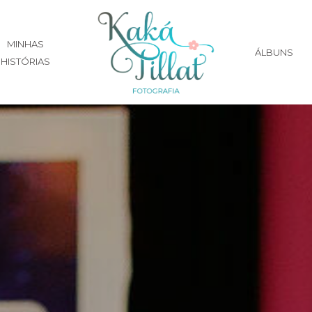
MINHAS
ÁLBUNS
HISTÓRIAS