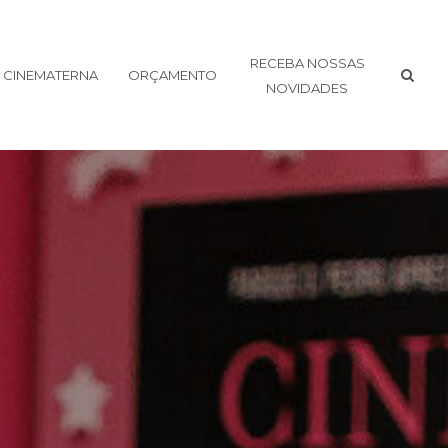
RECEBA NOSSAS
CINEMATERNA
ORÇAMENTO
NOVIDADES