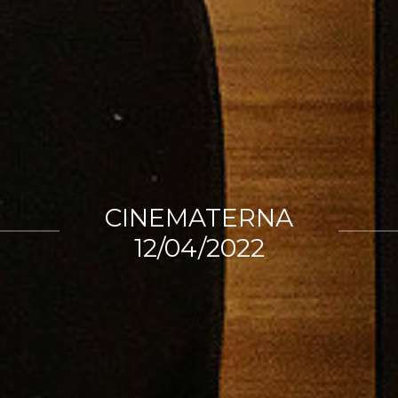
CINEMATERNA
12/04/2022