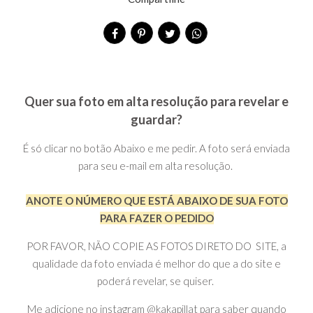
Quer sua foto em alta resolução para revelar e
guardar?
É só clicar no botão Abaixo e me pedir. A foto será enviada
para seu e-mail em alta resolução.
ANOTE O NÚMERO QUE ESTÁ ABAIXO DE SUA FOTO
PARA FAZER O PEDIDO
POR FAVOR, NÃO COPIE AS FOTOS DIRETO DO SITE, a
qualidade da foto enviada é melhor do que a do site e
poderá revelar, se quiser.
Me adicione no instagram @kakapillat para saber quando