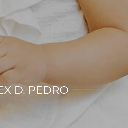
EX D. PEDRO