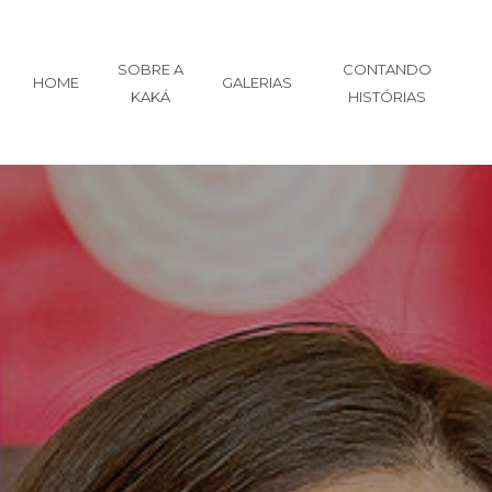
SOBRE A
CONTANDO
HOME
GALERIAS
KAKÁ
HISTÓRIAS