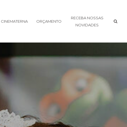
RECEBA NOSSAS
CINEMATERNA
ORÇAMENTO
NOVIDADES