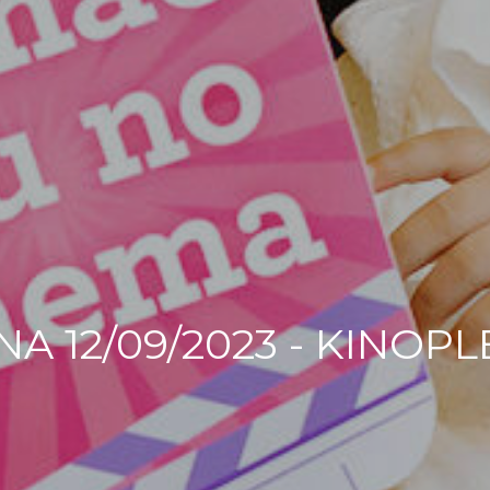
A 12/09/2023 - KINOPL