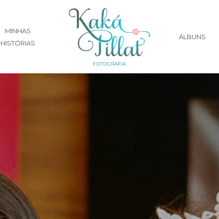
MINHAS
ÁLBUNS
HISTÓRIAS