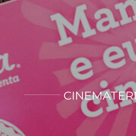
CINEMATERN