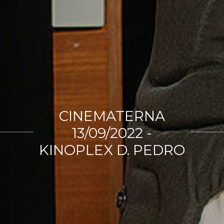
CINEMATERNA
13/09/2022 -
KINOPLEX D. PEDRO