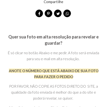
Compartilhe
Quer sua foto em alta resolução para revelar e
guardar?
É só clicar no botão Abaixo e me pedir. A foto será enviada
para seu e-mail em alta resolução.
ANOTE O NÚMERO QUE ESTÁ ABAIXO DE SUA FOTO
PARA FAZER O PEDIDO
POR FAVOR, NÃO COPIE AS FOTOS DIRETO DO SITE, a
qualidade da foto enviada é melhor do que a do site e
poderá revelar, se quiser.