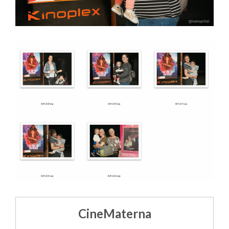
CineMaterna