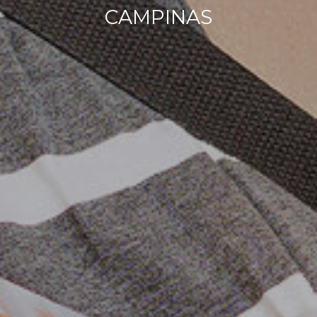
CAMPINAS