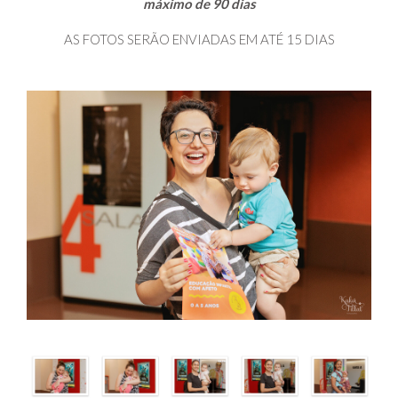
máximo de 90 dias
AS FOTOS SERÃO ENVIADAS EM ATÉ 15 DIAS