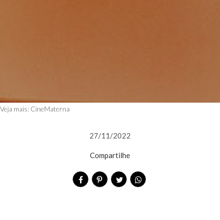
Veja mais:
CineMaterna
27/11/2022
Compartilhe