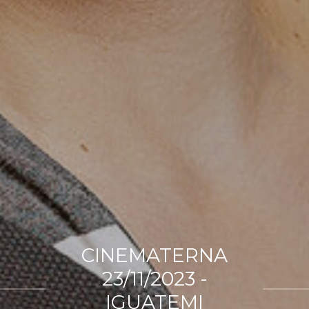
CINEMATERNA
23/11/2023 -
IGUATEMI