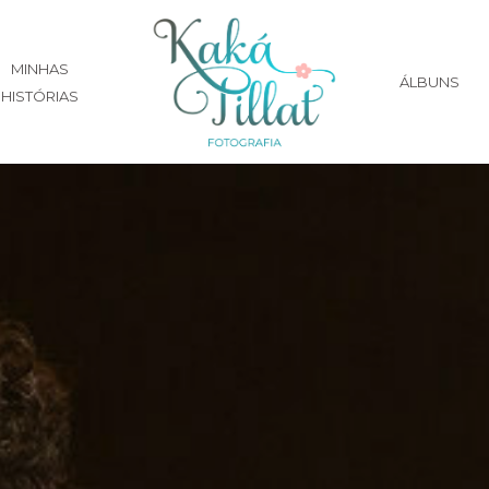
MINHAS
ÁLBUNS
HISTÓRIAS