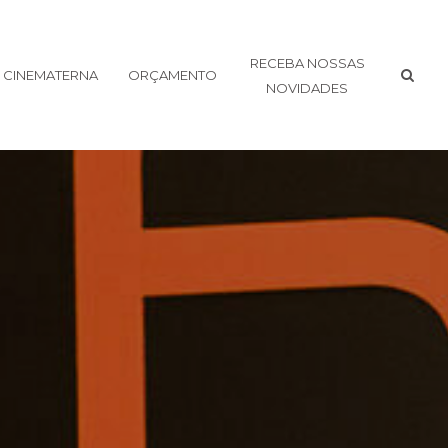
RECEBA NOSSAS
CINEMATERNA
ORÇAMENTO
NOVIDADES